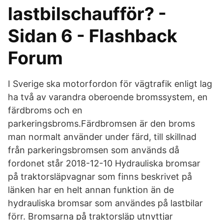
lastbilschaufför? -
Sidan 6 - Flashback
Forum
I Sverige ska motorfordon för vägtrafik enligt lag
ha två av varandra oberoende bromssystem, en
färdbroms och en
parkeringsbroms.Färdbromsen är den broms
man normalt använder under färd, till skillnad
från parkeringsbromsen som används då
fordonet står 2018-12-10 Hydrauliska bromsar
på traktorsläpvagnar som finns beskrivet på
länken har en helt annan funktion än de
hydrauliska bromsar som användes på lastbilar
förr. Bromsarna på traktorsläp utnyttjar