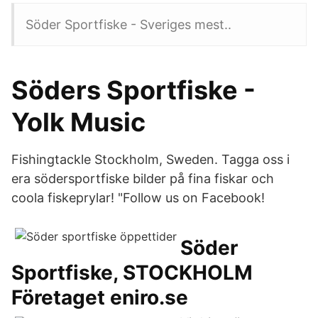
Söder Sportfiske - Sveriges mest..
Söders Sportfiske -
Yolk Music
Fishingtackle Stockholm, Sweden. Tagga oss i
era södersportfiske bilder på fina fiskar och
coola fiskeprylar! "Follow us on Facebook!
Söder
Sportfiske, STOCKHOLM
Företaget eniro.se