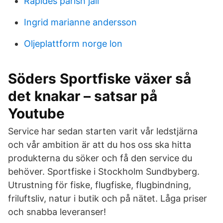
Rapides parish jail
Ingrid marianne andersson
Oljeplattform norge lon
Söders Sportfiske växer så
det knakar – satsar på
Youtube
Service har sedan starten varit vår ledstjärna
och vår ambition är att du hos oss ska hitta
produkterna du söker och få den service du
behöver. Sportfiske i Stockholm Sundbyberg.
Utrustning för fiske, flugfiske, flugbindning,
friluftsliv, natur i butik och på nätet. Låga priser
och snabba leveranser!